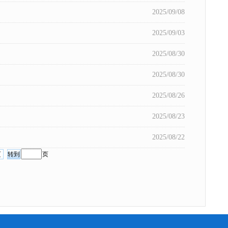
2025/09/08
2025/09/03
2025/08/30
2025/08/30
2025/08/26
2025/08/23
2025/08/22
页
页