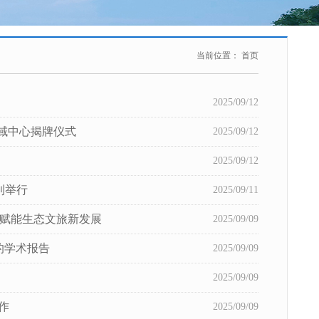
当前位置：
首页
2025/09/12
域中心揭牌仪式
2025/09/12
2025/09/12
利举行
2025/09/11
 赋能生态文旅新发展
2025/09/09
的学术报告
2025/09/09
2025/09/09
作
2025/09/09