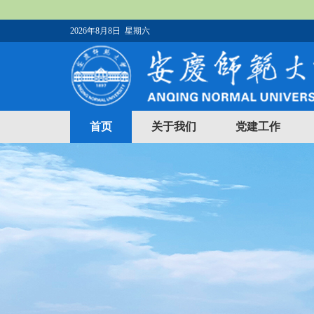
2026年8月8日 星期六
首页
关于我们
党建工作