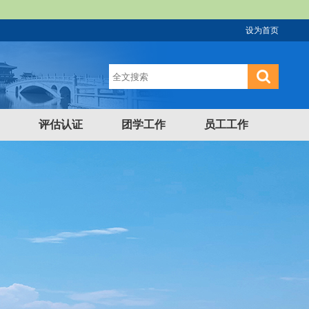
设为首页
评估认证
团学工作
员工工作