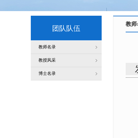
教师
团队队伍
教师名录
教授风采
博士名录