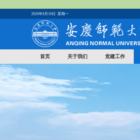
2026年8月10日 星期一
首页
关于我们
党建工作