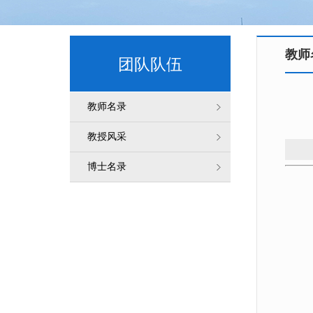
教师
团队队伍
教师名录
教授风采
博士名录