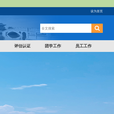
设为首页
评估认证
团学工作
员工工作