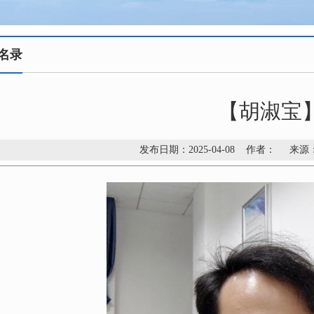
名录
【胡淑宝
发布日期：2025-04-08 作者： 