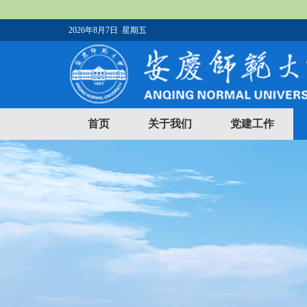
2026年8月7日 星期五
首页
关于我们
党建工作