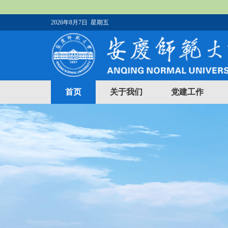
2026年8月7日 星期五
首页
关于我们
党建工作