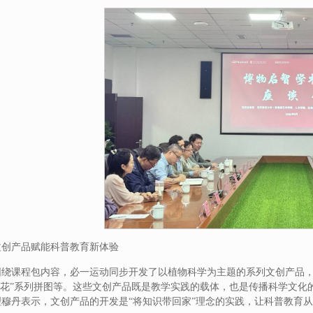
文创产品赋能科普教育新体验
围绕课程包内容，必一运动同步开发了以植物科学为主题的系列文创产品，
“花花”系列拼图等。这些文创产品既是教学实践的载体，也是传播科学文
理穆丹表示，文创产品的开发是“将知识带回家”理念的实践，让科普教育