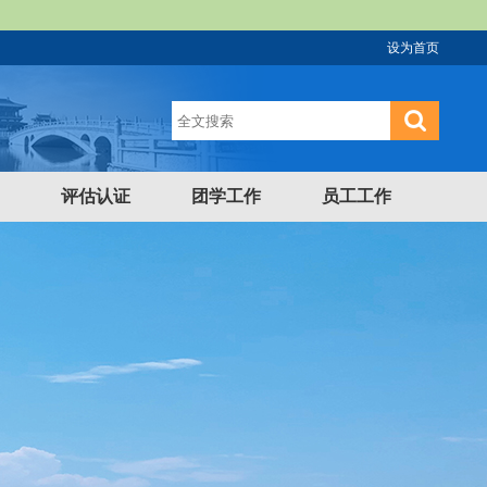
设为首页
评估认证
团学工作
员工工作