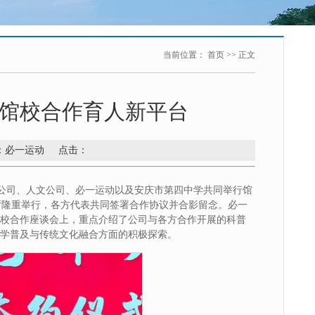
当前位置：
首页
>> 正文
馆校合作育人新平台
来源：必一运动 点击：
术公司、人文公司、必一运动以及安庆市第四中学共同举行馆
厅隆重举行，各方代表共同签署合作协议并合影留念。必一
馆校合作座谈会上，重点介绍了公司与各方合作开展的科普
科学普及与传统文化融合方面的积极探索。