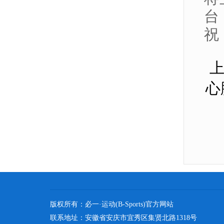
台
祝
心
版权所有：必一·运动(B-Sports)官方网站
联系地址：安徽省安庆市宜秀区集贤北路1318号