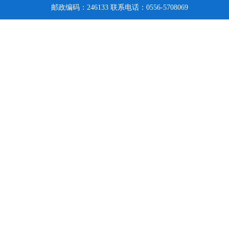
邮政编码：246133 联系电话：0556-5708069